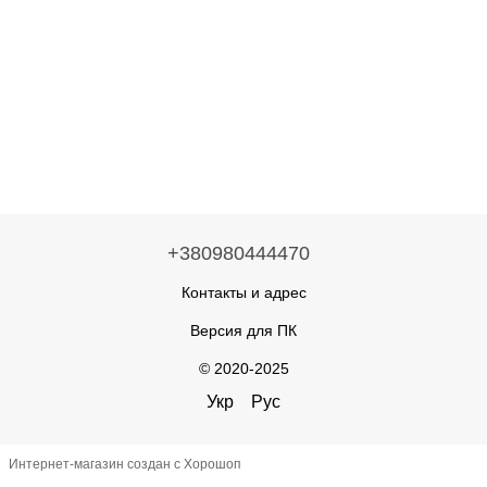
+380980444470
Контакты и адрес
Версия для ПК
© 2020-2025
Укр
Рус
Интернет-магазин создан с Хорошоп