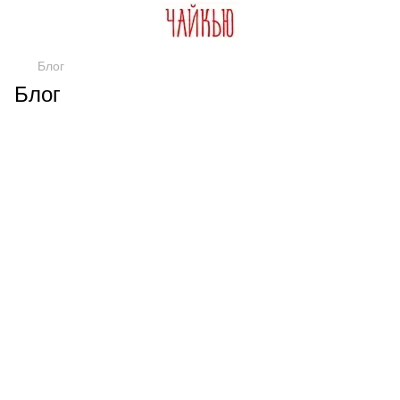
Блог
Блог