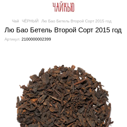
Чай
ЧЁРНЫЙ
Лю Бао Бетель Второй Сорт 2015 год
Лю Бао Бетель Второй Сорт 2015 год
Артикул:
2100000002399