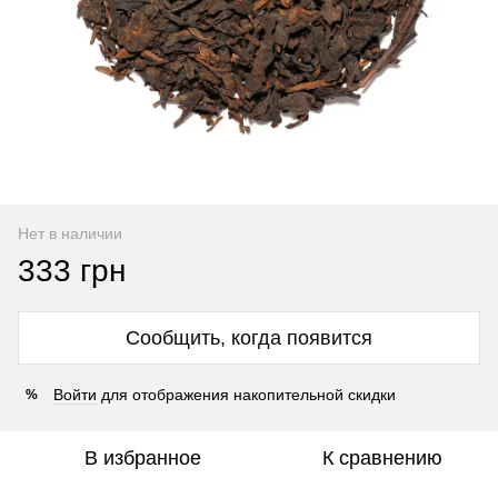
Нет в наличии
333 грн
Сообщить, когда появится
Войти
для отображения накопительной скидки
%
В избранное
К сравнению