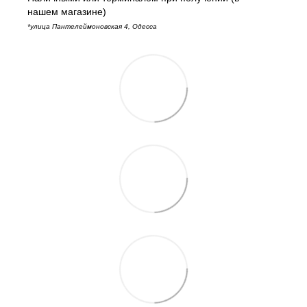
нашем магазине)
*улица Пантелеймоновская 4, Одесса