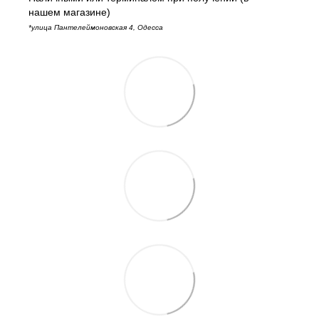
нашем магазине)
*улица Пантелеймоновская 4, Одесса