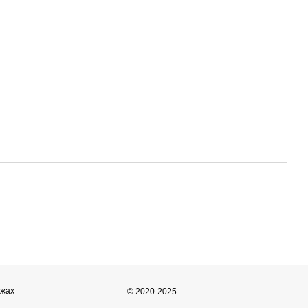
ежах
© 2020-2025