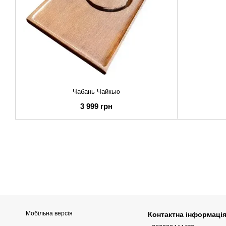
Чабань Чайкью
3 999 грн
Мобільна версія
Контактна інформаці