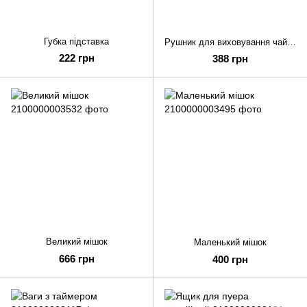
Губка підставка
Рушник для виховування чайнику з квіткою
222 грн
388 грн
Великий мішок
Маленький мішок
666 грн
400 грн