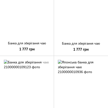
Банка для зберігання чаю
Банка для зберігання чаю
1 777 грн
1 777 грн