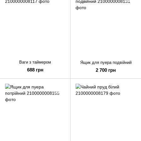
Ваги з таймером
Ящик для пуера подвійний
688 грн
2 700 грн