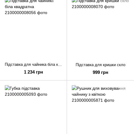
Підставка для чайника біла квадратна
Підставка для кришки скло
1 234 грн
999 грн