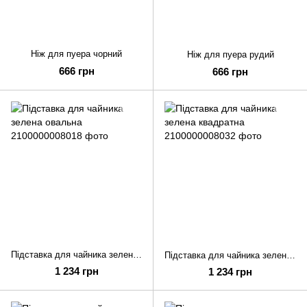
Ніж для пуера чорний
Ніж для пуера рудий
666 грн
666 грн
Підставка для чайника зелена овальна
Підставка для чайника зелена квадратна
1 234 грн
1 234 грн