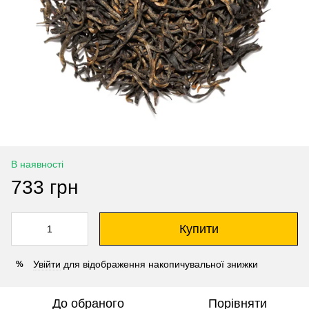
В наявності
733 грн
Купити
Увійти
для відображення накопичувальної знижки
%
До обраного
Порівняти